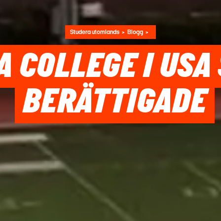
Studera utomlands
Blogg
A COLLEGE I USA
BERÄTTIGADE