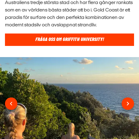
Australiens tredje största stad och har flera gånger rankats
som en av världens bästa städer att bo i. Gold Coast är ett
paradis för surfare och den perfekta kombinationen av
modernt stadsliv och avslappnat strandliv.
FRÅGA OSS OM GRIFFITH UNIVERSITY!