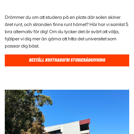
Drömmer du om att studera på en plats där solen skiner
året runt, och stranden finns runt hörnet? Här har vi samlat 5
bra alternativ för dig! Om du tycker det är svårt att välja,
hjälper vi dig mer än gärna att hitta det universitet som
passar dig bäst.
BESTÄLL KOSTNADSFRI STUDIERÅDGIVNING