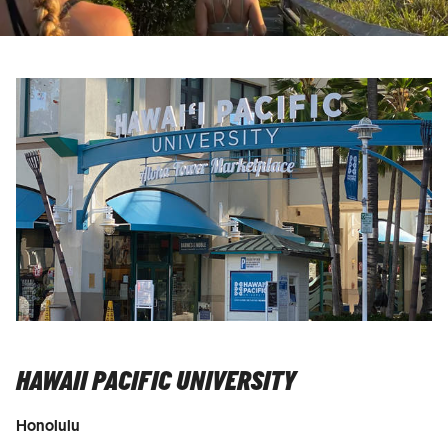
HAWAII PACIFIC UNIVERSITY
Honolulu