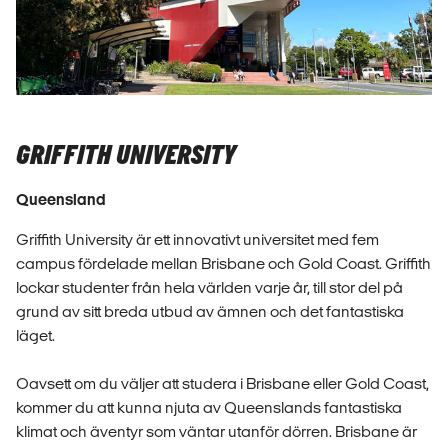
GRIFFITH UNIVERSITY
Queensland
Griffith University är ett innovativt universitet med fem
campus fördelade mellan Brisbane och Gold Coast. Griffith
lockar studenter från hela världen varje år, till stor del på
grund av sitt breda utbud av ämnen och det fantastiska
läget.
Oavsett om du väljer att studera i Brisbane eller Gold Coast,
kommer du att kunna njuta av Queenslands fantastiska
klimat och äventyr som väntar utanför dörren. Brisbane är