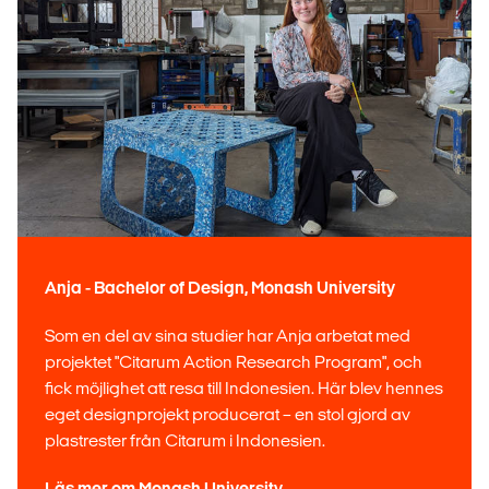
Anja - Bachelor of Design, Monash University
Som en del av sina studier har Anja arbetat med
projektet "Citarum Action Research Program", och
fick möjlighet att resa till Indonesien. Här blev hennes
eget designprojekt producerat – en stol gjord av
plastrester från Citarum i Indonesien.
Läs mer om Monash University