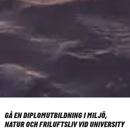
GÅ EN DIPLOMUTBILDNING I MILJÖ,
NATUR OCH FRILUFTSLIV VID UNIVERSITY