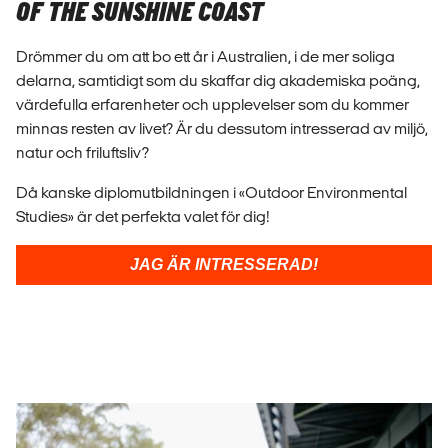
OF THE SUNSHINE COAST
Drömmer du om att bo ett år i Australien, i de mer soliga
delarna, samtidigt som du skaffar dig akademiska poäng,
värdefulla erfarenheter och upplevelser som du kommer
minnas resten av livet? Är du dessutom intresserad av miljö,
natur och friluftsliv?
Då kanske diplomutbildningen i «Outdoor Environmental
Studies» är det perfekta valet för dig!
JAG ÄR INTRESSERAD!