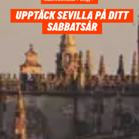
UPPTÄCK SEVILLA PÅ DITT
SABBATSÅR