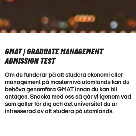
GMAT | GRADUATE MANAGEMENT
ADMISSION TEST
Om du funderar på att studera ekonomi eller
management på masternivå utomlands kan du
behöva genomföra GMAT innan du kan bli
antagen. Snacka med oss så går vi igenom vad
som gäller för dig och det universitet du är
intresserad av att studera på utomlands.