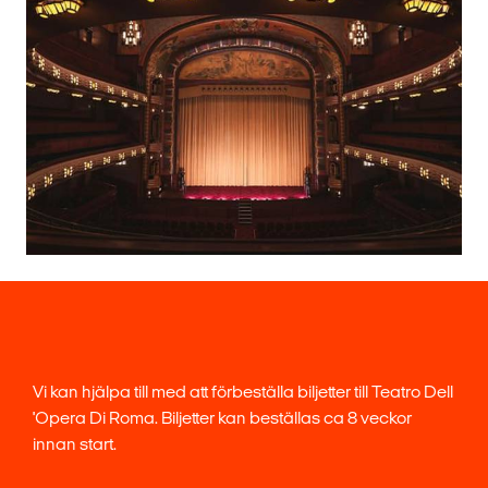
Vi kan hjälpa till med att förbeställa biljetter till Teatro Dell
'Opera Di Roma. Biljetter kan beställas ca 8 veckor
innan start.