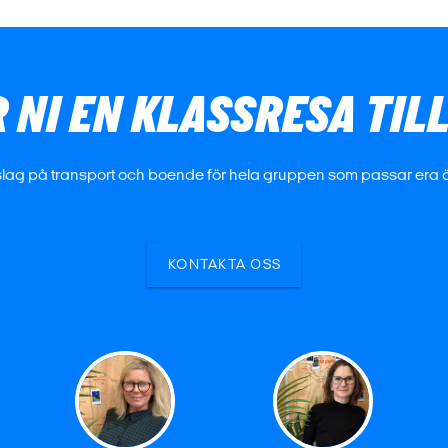
 NI EN KLASSRESA TIL
förslag på transport och boende för hela gruppen som passar era
KONTAKTA OSS