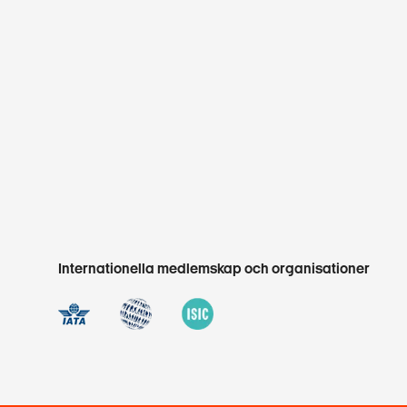
Internationella medlemskap och organisationer