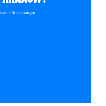
 önskemål och budget.