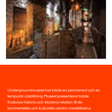
Undergroundmuseet har både en permanent och en
temporär utställning. Museet presenterar både
Krakows historia och stadens relation till de
kommersiella och kulturella centra i medeltidens