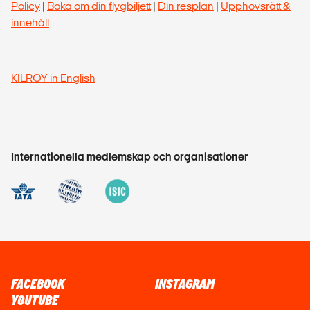
Policy
|
Boka om din flygbiljett
|
Din resplan
|
Upphovsrätt &
innehåll
KILROY in English
Internationella medlemskap och organisationer
FACEBOOK
INSTAGRAM
YOUTUBE