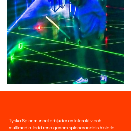
Tyska Spionmuseet erbjuder en interaktiv och
multimedia-ledd resa genom spionerandets historia.