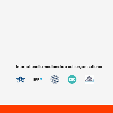
Internationella medlemskap och organisationer