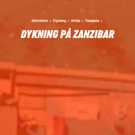
Aktiviteter
Dykning
Afrika
Tanzania
DYKNING PÅ ZANZIBAR