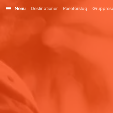
Menu
Destinationer
Reseförslag
Gruppres