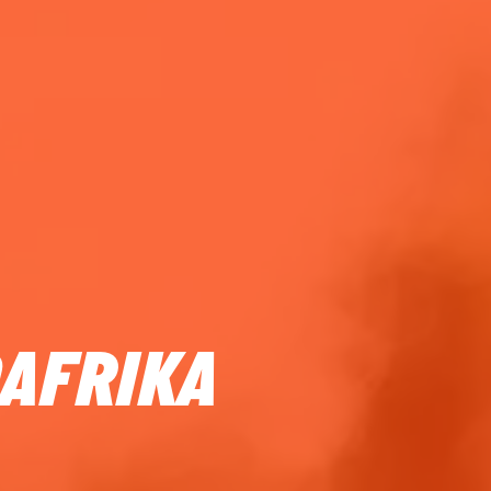
DAFRIKA