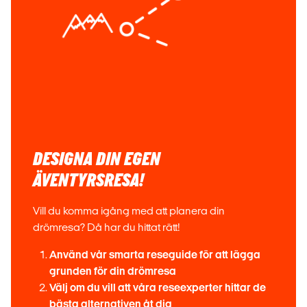
DESIGNA DIN EGEN
ÄVENTYRSRESA!
Vill du komma igång med att planera din
drömresa? Då har du hittat rätt!
Använd vår smarta reseguide för att lägga
grunden för din drömresa
Välj om du vill att våra reseexperter hittar de
bästa alternativen åt dig