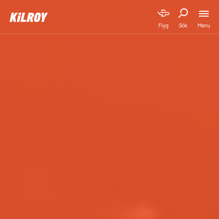
Menu
Flyg
Sök