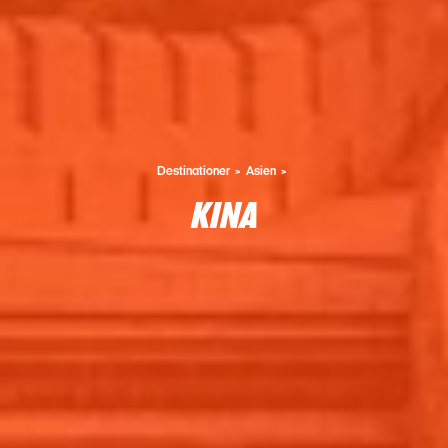
Destinationer
Asien
KINA