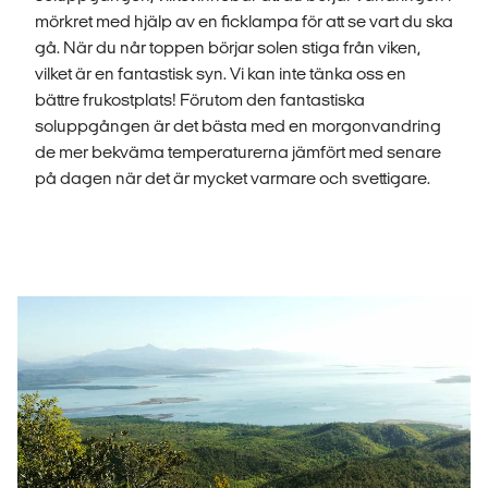
mörkret med hjälp av en ficklampa för att se vart du ska
gå. När du når toppen börjar solen stiga från viken,
vilket är en fantastisk syn. Vi kan inte tänka oss en
bättre frukostplats! Förutom den fantastiska
soluppgången är det bästa med en morgonvandring
de mer bekväma temperaturerna jämfört med senare
på dagen när det är mycket varmare och svettigare.