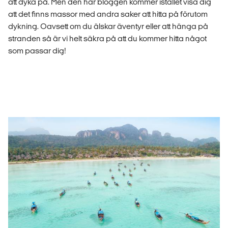
att dyka på. Men den här bloggen kommer istället visa dig
att det finns massor med andra saker att hitta på förutom
dykning. Oavsett om du älskar äventyr eller att hänga på
stranden så är vi helt säkra på att du kommer hitta något
som passar dig!