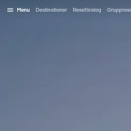
Menu
Destinationer
Reseförslag
Gruppres