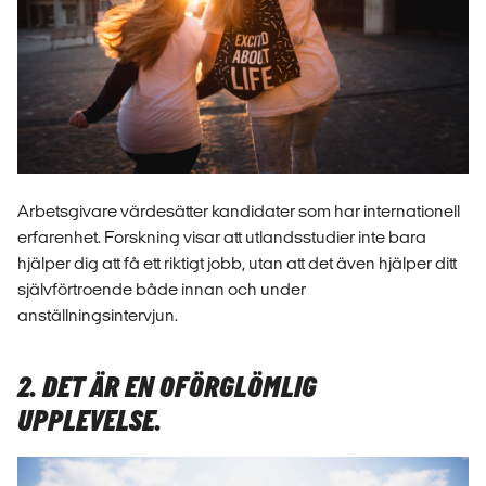
Arbetsgivare värdesätter kandidater som har internationell
erfarenhet. Forskning visar att utlandsstudier inte bara
hjälper dig att få ett riktigt jobb, utan att det även hjälper ditt
självförtroende både innan och under
anställningsintervjun.
2. DET ÄR EN OFÖRGLÖMLIG
UPPLEVELSE.