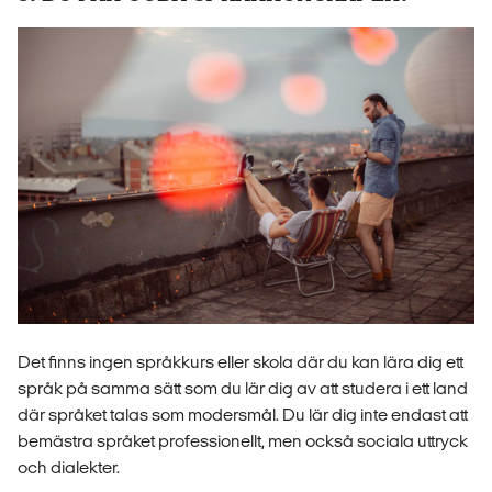
Det finns ingen språkkurs eller skola där du kan lära dig ett
språk på samma sätt som du lär dig av att studera i ett land
där språket talas som modersmål. Du lär dig inte endast att
bemästra språket professionellt, men också sociala uttryck
och dialekter.