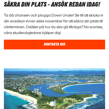
SÄKRA DIN PLATS - ANSÖK REDAN IDAG!
Ta då chansen och plugga Down Under! Se till att skicka in
din ansökan innan sista november för att säkra din plats till
vårterminen. Osäker på hur du ska gå tillväga? No worries,
våra studievägledare hjälper dig!
KONTAKTA OSS