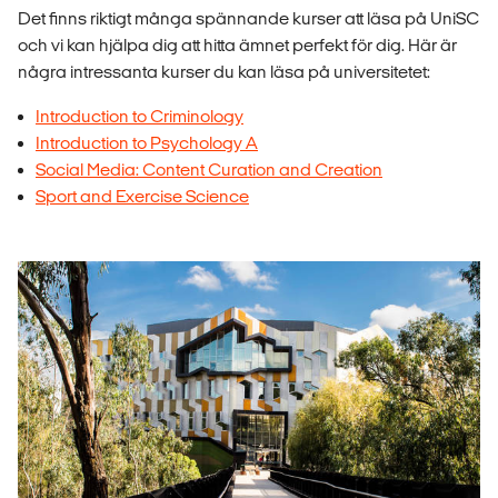
Det finns riktigt många spännande kurser att läsa på UniSC
och vi kan hjälpa dig att hitta ämnet perfekt för dig. Här är
några intressanta kurser du kan läsa på universitetet:
Introduction to Criminology
Introduction to Psychology A
Social Media: Content Curation and Creation
Sport and Exercise Science