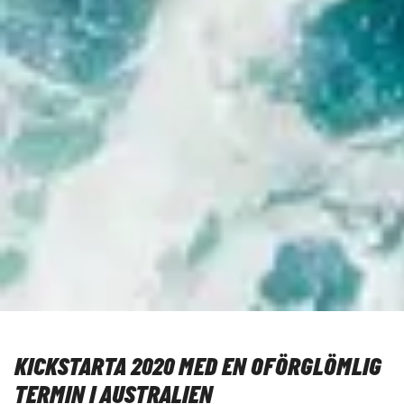
KICKSTARTA 2020 MED EN OFÖRGLÖMLIG
TERMIN I AUSTRALIEN