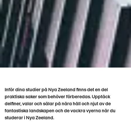
Inför dina studier på Nya Zeeland finns det en del
praktiska saker som behöver förberedas. Upptäck
delfiner, valar och sälar på nära håll och njut av de
fantastiska landskapen och de vackra vyerna när du
studerar i Nya Zeeland.