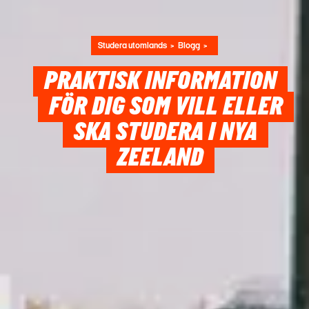
Studera utomlands
Blogg
PRAKTISK INFORMATION
FÖR DIG SOM VILL ELLER
SKA STUDERA I NYA
ZEELAND