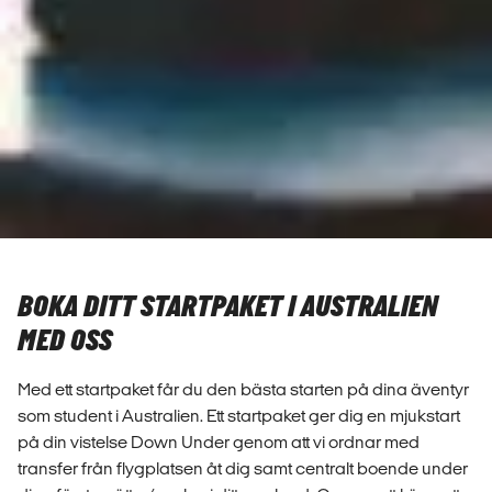
BOKA DITT STARTPAKET I AUSTRALIEN
MED OSS
Med ett startpaket får du den bästa starten på dina äventyr
som student i Australien. Ett startpaket ger dig en mjukstart
på din vistelse Down Under genom att vi ordnar med
transfer från flygplatsen åt dig samt centralt boende under