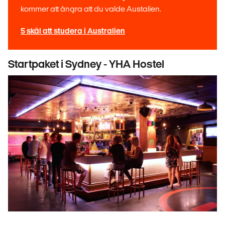
kommer att ångra att du valde Austalien.
5 skäl att studera i Australien
Startpaket i Sydney - YHA Hostel