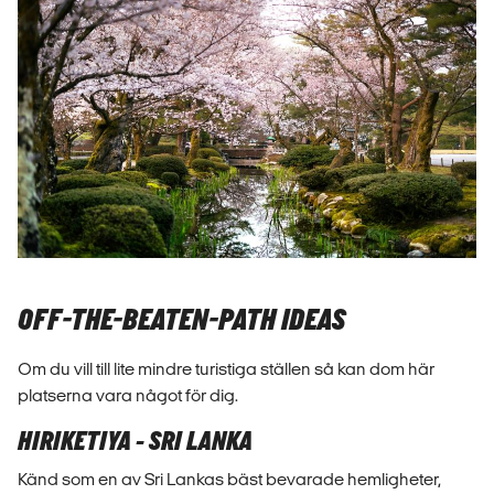
OFF-THE-BEATEN-PATH IDEAS
Om du vill till lite mindre turistiga ställen så kan dom här
platserna vara något för dig.
HIRIKETIYA - SRI LANKA
Känd som en av Sri Lankas bäst bevarade hemligheter,