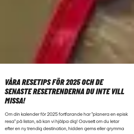
VÅRA RESETIPS FÖR 2025 OCH DE
SENASTE RESETRENDERNA DU INTE VILL
MISSA!
Om din kalender för 2025 fortfarande har "planera en episk
resa" på listan, så kan vi hjälpa dig! Oavsett om du letar
efter en ny trendig destination, hidden gems eller grymma