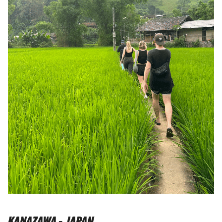
KANAZAWA - JAPAN