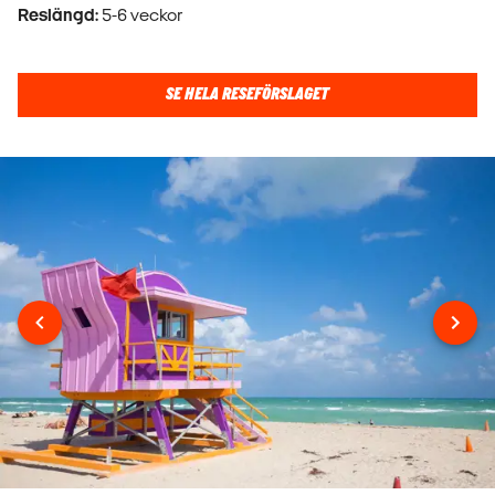
Reslängd:
5-6 veckor
SE HELA RESEFÖRSLAGET