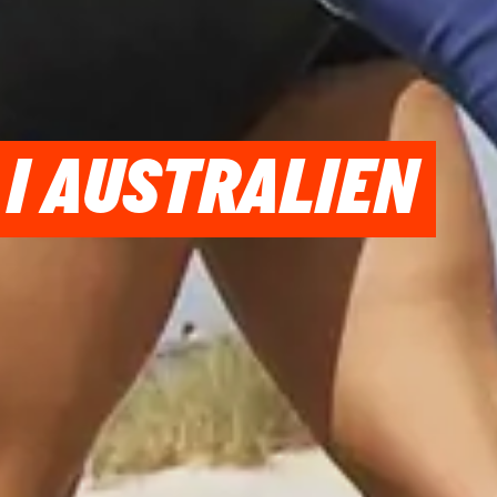
I AUSTRALIEN