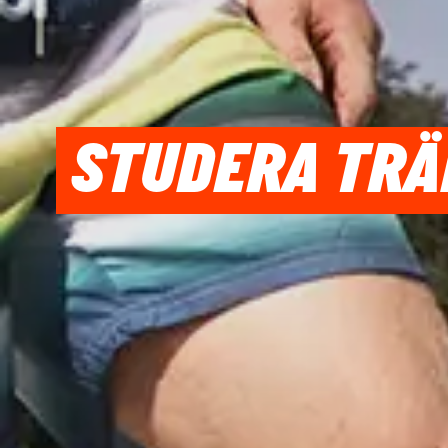
STUDERA TRÄ