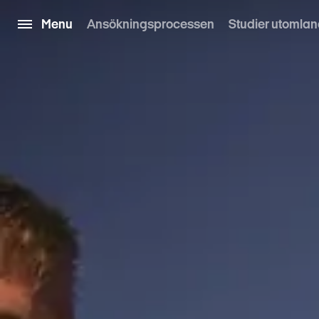
Menu
Ansökningsprocessen
Studier utomla