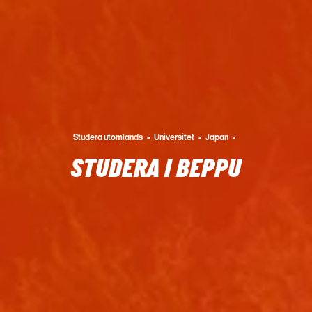
Studera utomlands
Universitet
Japan
STUDERA I BEPPU