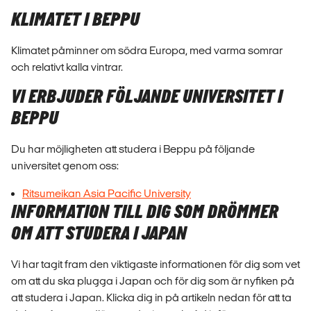
KLIMATET I BEPPU
Klimatet påminner om södra Europa, med varma somrar
och relativt kalla vintrar.
VI ERBJUDER FÖLJANDE UNIVERSITET I
BEPPU
Du har möjligheten att studera i Beppu på följande
universitet genom oss:
Ritsumeikan Asia Pacific University
INFORMATION TILL DIG SOM DRÖMMER
OM ATT STUDERA I JAPAN
Vi har tagit fram den viktigaste informationen för dig som vet
om att du ska plugga i Japan och för dig som är nyfiken på
att studera i Japan. Klicka dig in på artikeln nedan för att ta