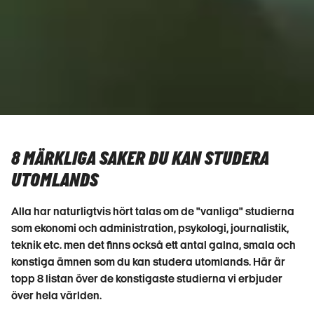
8 MÄRKLIGA SAKER DU KAN STUDERA
UTOMLANDS
Alla har naturligtvis hört talas om de "vanliga" studierna
som ekonomi och administration, psykologi, journalistik,
teknik etc. men det finns också ett antal galna, smala och
konstiga ämnen som du kan studera utomlands. Här är
topp 8 listan över de konstigaste studierna vi erbjuder
över hela världen.