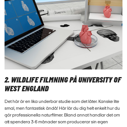
2. WILDLIFE FILMNING PÅ UNIVERSITY OF
WEST ENGLAND
Det här är en lika underbar studie som det låter. Kanske lite
smal, men fantastisk ändå! Här lär du dig helt enkelt hur du
gör professionella naturfilmer. Bland annat handlar det om
att spendera 3-6 månader som producerar sin egen