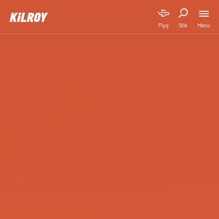
Menu
Flyg
Sök