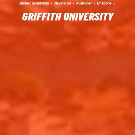
Studera utomlands
Universitet
Australien
Brisbane
GRIFFITH UNIVERSITY