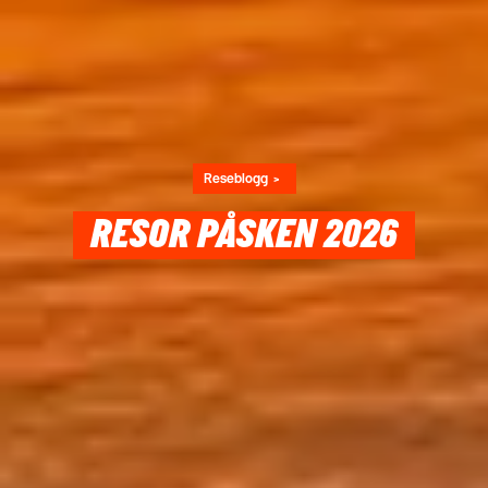
Reseblogg
RESOR PÅSKEN 2026