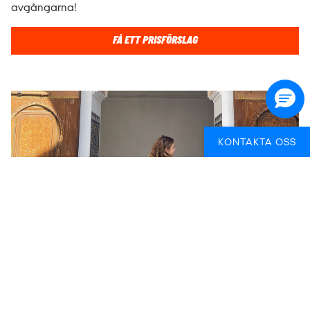
avgångarna!
FÅ ETT PRISFÖRSLAG
KONTAKTA OSS