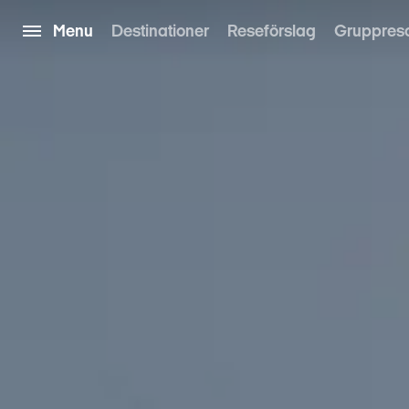
Menu
Destinationer
Reseförslag
Gruppres