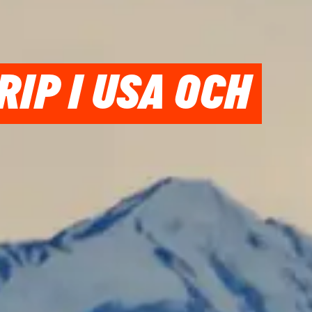
RIP I USA OCH