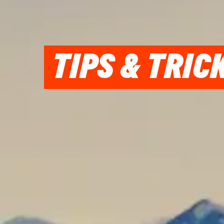
TIPS & TRIC