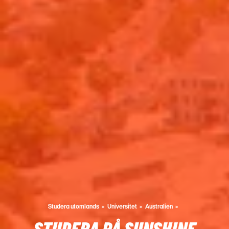
Studera utomlands
Universitet
Australien