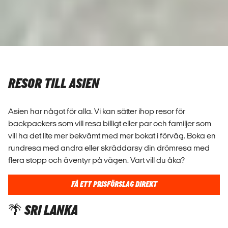
RESOR TILL ASIEN
Asien har något för alla. Vi kan sätter ihop resor för
backpackers som vill resa billigt eller par och familjer som
vill ha det lite mer bekvämt med mer bokat i förväg. Boka en
rundresa med andra eller skräddarsy din drömresa med
flera stopp och äventyr på vägen. Vart vill du åka?
FÅ ETT PRISFÖRSLAG DIREKT
🌴 SRI LANKA