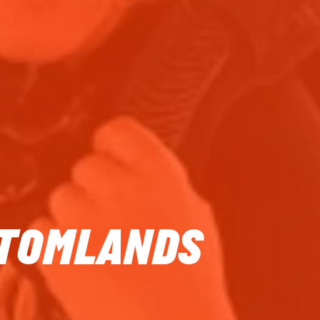
UTOMLANDS