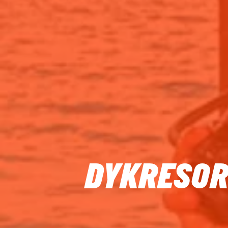
DYKRESOR